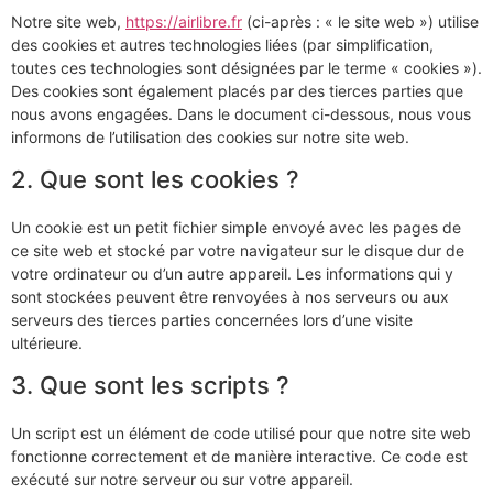
Notre site web,
https://airlibre.fr
(ci-après : « le site web ») utilise
des cookies et autres technologies liées (par simplification,
toutes ces technologies sont désignées par le terme « cookies »).
Des cookies sont également placés par des tierces parties que
nous avons engagées. Dans le document ci-dessous, nous vous
informons de l’utilisation des cookies sur notre site web.
2. Que sont les cookies ?
Un cookie est un petit fichier simple envoyé avec les pages de
ce site web et stocké par votre navigateur sur le disque dur de
votre ordinateur ou d’un autre appareil. Les informations qui y
sont stockées peuvent être renvoyées à nos serveurs ou aux
serveurs des tierces parties concernées lors d’une visite
ultérieure.
3. Que sont les scripts ?
Un script est un élément de code utilisé pour que notre site web
fonctionne correctement et de manière interactive. Ce code est
exécuté sur notre serveur ou sur votre appareil.