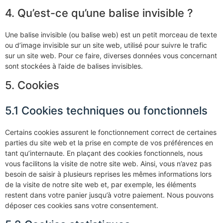
4. Qu’est-ce qu’une balise invisible ?
Une balise invisible (ou balise web) est un petit morceau de texte
ou d’image invisible sur un site web, utilisé pour suivre le trafic
sur un site web. Pour ce faire, diverses données vous concernant
sont stockées à l’aide de balises invisibles.
5. Cookies
5.1 Cookies techniques ou fonctionnels
Certains cookies assurent le fonctionnement correct de certaines
parties du site web et la prise en compte de vos préférences en
tant qu’internaute. En plaçant des cookies fonctionnels, nous
vous facilitons la visite de notre site web. Ainsi, vous n’avez pas
besoin de saisir à plusieurs reprises les mêmes informations lors
de la visite de notre site web et, par exemple, les éléments
restent dans votre panier jusqu’à votre paiement. Nous pouvons
déposer ces cookies sans votre consentement.