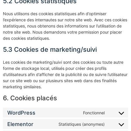
5.2 Cookies statistiques
Nous utilisons des cookies statistiques afin d’optimiser
l’expérience des internautes sur notre site web. Avec ces cookies
statistiques, nous obtenons des informations sur l’utilisation de
notre site web. Nous demandons votre permission pour placer
des cookies statistiques.
5.3 Cookies de marketing/suivi
Les cookies de marketing/suivi sont des cookies ou toute autre
forme de stockage local, utilisés pour créer des profils
d’utilisateurs afin d’afficher de la publicité ou de suivre l’utilisateur
sur ce site web ou sur plusieurs sites web dans des finalités
marketing similaires.
6. Cookies placés
WordPress
Fonctionnel
Elementor
Statistiques (anonymes)