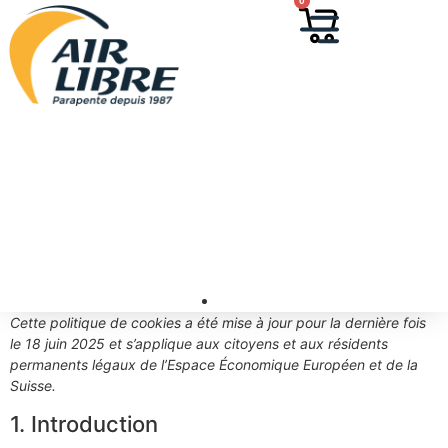
0
Cette politique de cookies a été mise à jour pour la dernière fois
le 18 juin 2025 et s’applique aux citoyens et aux résidents
permanents légaux de l’Espace Économique Européen et de la
Suisse.
1. Introduction