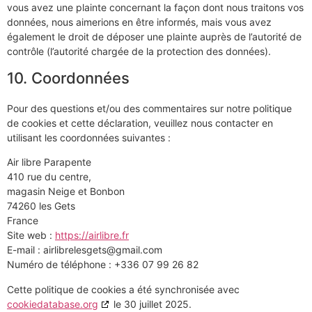
vous avez une plainte concernant la façon dont nous traitons vos
données, nous aimerions en être informés, mais vous avez
également le droit de déposer une plainte auprès de l’autorité de
contrôle (l’autorité chargée de la protection des données).
10. Coordonnées
Pour des questions et/ou des commentaires sur notre politique
de cookies et cette déclaration, veuillez nous contacter en
utilisant les coordonnées suivantes :
Air libre Parapente
410 rue du centre,
magasin Neige et Bonbon
74260 les Gets
France
Site web :
https://airlibre.fr
E-mail :
airlibrelesgets@
gmail.com
Numéro de téléphone : +336 07 99 26 82
Cette politique de cookies a été synchronisée avec
cookiedatabase.org
le 30 juillet 2025.