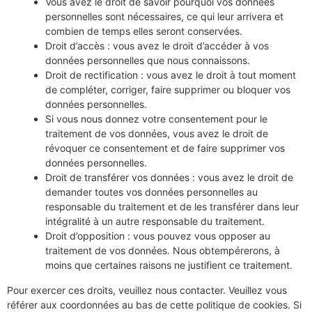
Vous avez le droit de savoir pourquoi vos données
personnelles sont nécessaires, ce qui leur arrivera et
combien de temps elles seront conservées.
Droit d’accès : vous avez le droit d’accéder à vos
données personnelles que nous connaissons.
Droit de rectification : vous avez le droit à tout moment
de compléter, corriger, faire supprimer ou bloquer vos
données personnelles.
Si vous nous donnez votre consentement pour le
traitement de vos données, vous avez le droit de
révoquer ce consentement et de faire supprimer vos
données personnelles.
Droit de transférer vos données : vous avez le droit de
demander toutes vos données personnelles au
responsable du traitement et de les transférer dans leur
intégralité à un autre responsable du traitement.
Droit d’opposition : vous pouvez vous opposer au
traitement de vos données. Nous obtempérerons, à
moins que certaines raisons ne justifient ce traitement.
Pour exercer ces droits, veuillez nous contacter. Veuillez vous
référer aux coordonnées au bas de cette politique de cookies. Si