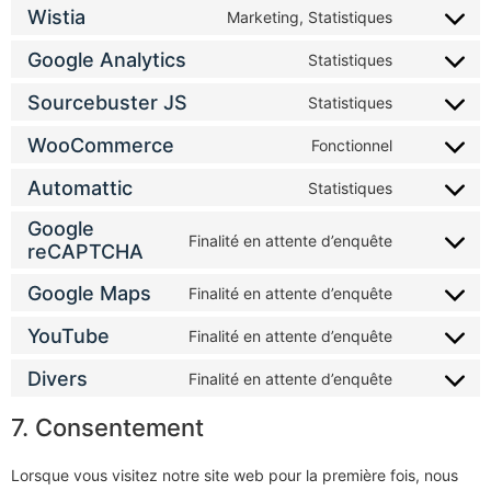
Wistia
Marketing, Statistiques
Google Analytics
Statistiques
Sourcebuster JS
Statistiques
WooCommerce
Fonctionnel
Automattic
Statistiques
Google
Finalité en attente d’enquête
reCAPTCHA
Google Maps
Finalité en attente d’enquête
YouTube
Finalité en attente d’enquête
Divers
Finalité en attente d’enquête
7. Consentement
Lorsque vous visitez notre site web pour la première fois, nous