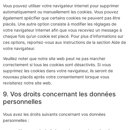
Vous pouvez utiliser votre navigateur internet pour supprimer
automatiquement ou manuellement les cookies. Vous pouvez
également spécifier que certains cookies ne peuvent pas être
placés. Une autre option consiste à modifier les réglages de
votre navigateur Internet afin que vous receviez un message à
chaque fois qu’un cookie est placé. Pour plus d’informations sur
ces options, reportez-vous aux instructions de la section Aide de
votre navigateur.
Veuillez noter que notre site web peut ne pas marcher
correctement si tous les cookies sont désactivés. Si vous
supprimez les cookies dans votre navigateur, ils seront de
nouveau placés après votre consentement lorsque vous
revisiterez notre site web.
9. Vos droits concernant les données
personnelles
Vous avez les droits suivants concernant vos données
personnelles :