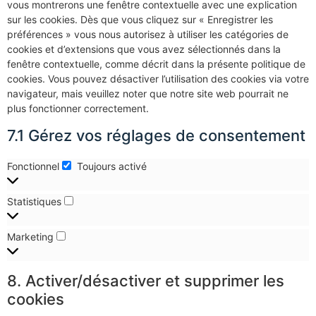
vous montrerons une fenêtre contextuelle avec une explication
sur les cookies. Dès que vous cliquez sur « Enregistrer les
préférences » vous nous autorisez à utiliser les catégories de
cookies et d’extensions que vous avez sélectionnés dans la
fenêtre contextuelle, comme décrit dans la présente politique de
cookies. Vous pouvez désactiver l’utilisation des cookies via votre
navigateur, mais veuillez noter que notre site web pourrait ne
plus fonctionner correctement.
7.1 Gérez vos réglages de consentement
Fonctionnel
Toujours activé
Statistiques
Marketing
8. Activer/désactiver et supprimer les
cookies