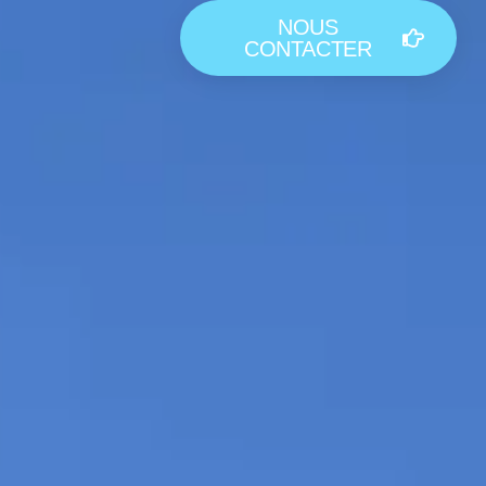
NOUS
CONTACTER