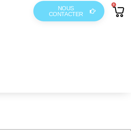
0
NOUS
CONTACTER