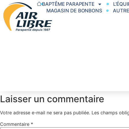
BAPTÊME PARAPENTE
L’ÉQUI
MAGASIN DE BONBONS
AUTRE
Laisser un commentaire
Votre adresse e-mail ne sera pas publiée.
Les champs oblig
Commentaire
*