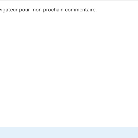
avigateur pour mon prochain commentaire.