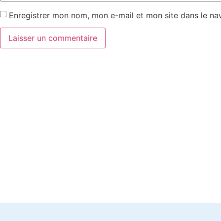
Enregistrer mon nom, mon e-mail et mon site dans le n