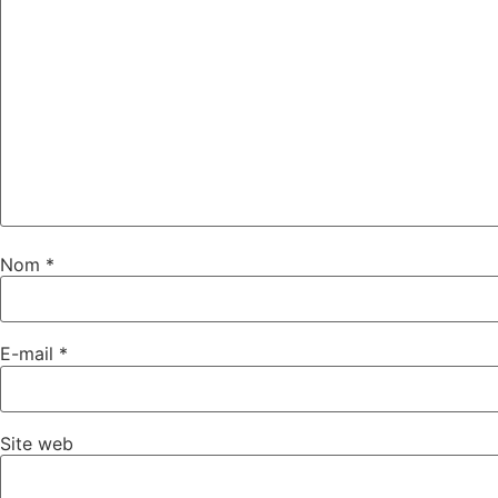
Nom
*
E-mail
*
Site web